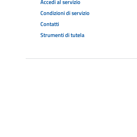
Accedi al servizio
Condizioni di servizio
Contatti
Strumenti di tutela