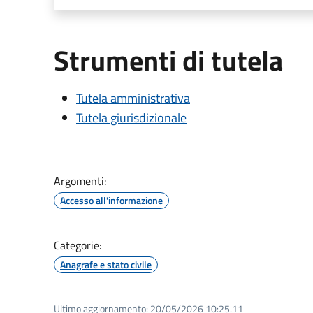
Strumenti di tutela
Tutela amministrativa
Tutela giurisdizionale
Argomenti:
Accesso all'informazione
Categorie:
Anagrafe e stato civile
Ultimo aggiornamento:
20/05/2026 10:25.11