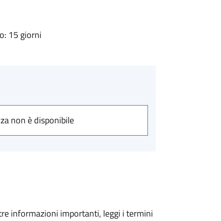
: 15 giorni
nza non è disponibile
tre informazioni importanti, leggi i termini