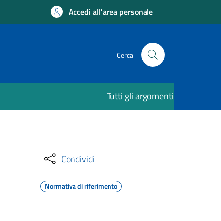
Accedi all'area personale
Cerca
Tutti gli argomenti
Condividi
Normativa di riferimento