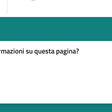
rmazioni su questa pagina?