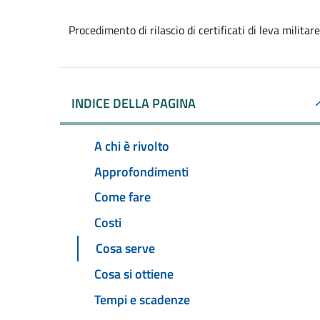
Procedimento di rilascio di certificati di leva militare
INDICE DELLA PAGINA
A chi è rivolto
Approfondimenti
Come fare
Costi
Cosa serve
Cosa si ottiene
Tempi e scadenze