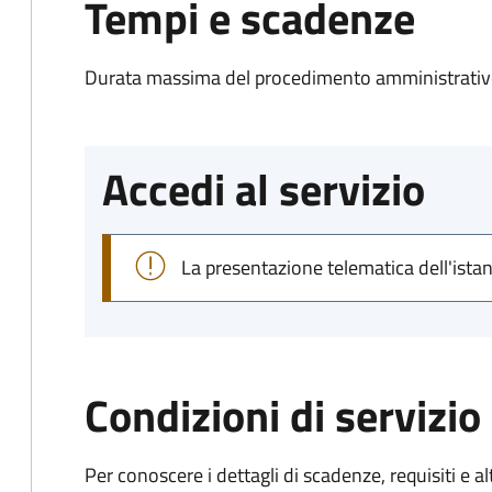
Tempi e scadenze
Durata massima del procedimento amministrativo
Accedi al servizio
La presentazione telematica dell'ista
Condizioni di servizio
Per conoscere i dettagli di scadenze, requisiti e al