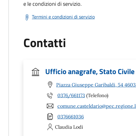
e le condizioni di servizio.
Termini e condizioni di servizio
Contatti
Ufficio anagrafe, Stato Civile
Piazza Giuseppe Garibaldi, 54 4603
0376/661173
(Telefono)
comune.casteldario@pec.regione.l
0376661036
Claudia
Lodi