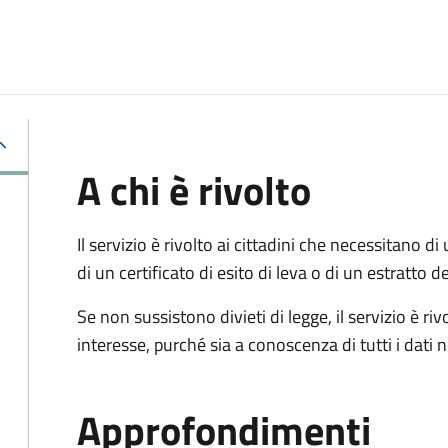
A chi è rivolto
Il servizio è rivolto ai cittadini che necessitano di u
di un certificato di esito di leva o di un estratto d
Se non sussistono divieti di legge, il servizio è 
interesse, purché sia a conoscenza di tutti i dati
Approfondimenti