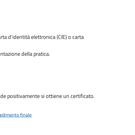
rta d’identità elettronica (CIE) o carta
ntazione della pratica.
e positivamente si ottiene un certificato.
vedimento finale