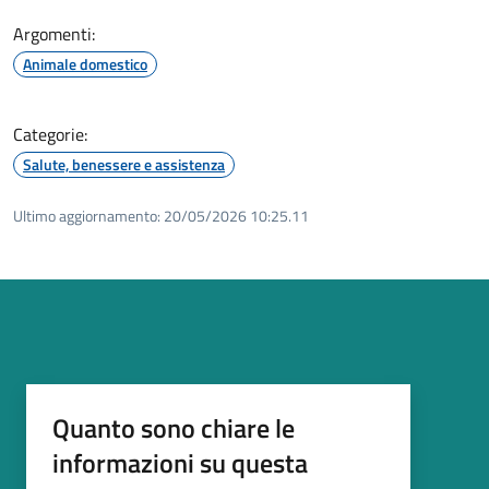
Argomenti:
Animale domestico
Categorie:
Salute, benessere e assistenza
Ultimo aggiornamento:
20/05/2026 10:25.11
Quanto sono chiare le
informazioni su questa