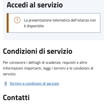
Accedi al servizio
La presentazione telematica dell'istanza non
è disponibile
Condizioni di servizio
Per conoscere i dettagli di scadenze, requisiti e altre
informazioni importanti, leggi i termini e le condizioni di
servizio.
Termini e condizioni di servizio
Contatti