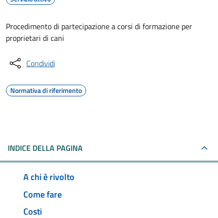
Procedimento di partecipazione a corsi di formazione per
proprietari di cani
Condividi
Normativa di riferimento
INDICE DELLA PAGINA
A chi è rivolto
Come fare
Costi