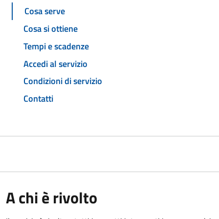
Cosa serve
Cosa si ottiene
Tempi e scadenze
Accedi al servizio
Condizioni di servizio
Contatti
A chi è rivolto