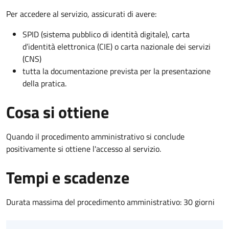
Per accedere al servizio, assicurati di avere:
SPID (sistema pubblico di identità digitale), carta
d’identità elettronica (CIE) o carta nazionale dei servizi
(CNS)
tutta la documentazione prevista per la presentazione
della pratica.
Cosa si ottiene
Quando il procedimento amministrativo si conclude
positivamente si ottiene l'accesso al servizio.
Tempi e scadenze
Durata massima del procedimento amministrativo: 30 giorni