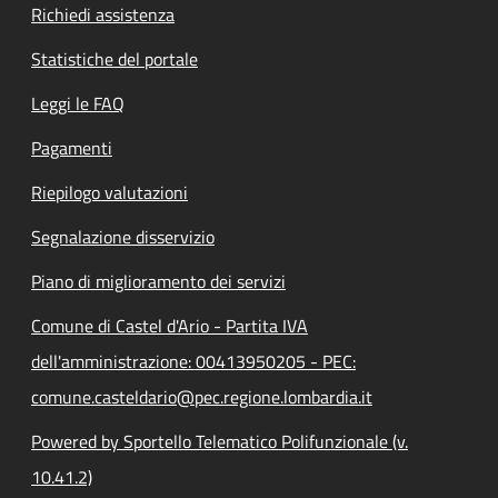
Richiedi assistenza
Statistiche del portale
Leggi le FAQ
Pagamenti
Riepilogo valutazioni
Segnalazione disservizio
Piano di miglioramento dei servizi
Comune di Castel d'Ario - Partita IVA
dell'amministrazione: 00413950205 - PEC:
comune.casteldario@pec.regione.lombardia.it
Powered by Sportello Telematico Polifunzionale (v.
10.41.2)