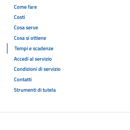
Come fare
Costi
Cosa serve
Cosa si ottiene
Tempi e scadenze
Accedi al servizio
Condizioni di servizio
Contatti
Strumenti di tutela