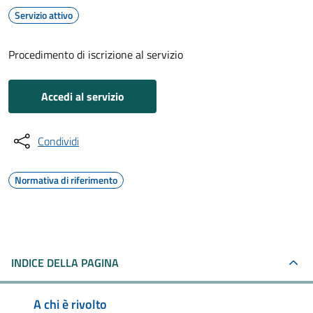
Servizio attivo
Procedimento di iscrizione al servizio
Accedi al servizio
Condividi
Normativa di riferimento
INDICE DELLA PAGINA
A chi è rivolto