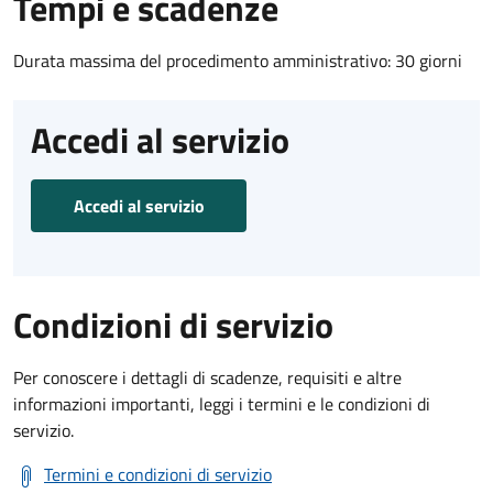
Tempi e scadenze
Durata massima del procedimento amministrativo: 30 giorni
Accedi al servizio
Accedi al servizio
Condizioni di servizio
Per conoscere i dettagli di scadenze, requisiti e altre
informazioni importanti, leggi i termini e le condizioni di
servizio.
Termini e condizioni di servizio