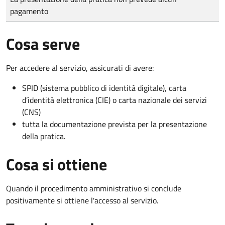
pagamento
Cosa serve
Per accedere al servizio, assicurati di avere:
SPID (sistema pubblico di identità digitale), carta
d’identità elettronica (CIE) o carta nazionale dei servizi
(CNS)
tutta la documentazione prevista per la presentazione
della pratica.
Cosa si ottiene
Quando il procedimento amministrativo si conclude
positivamente si ottiene l'accesso al servizio.