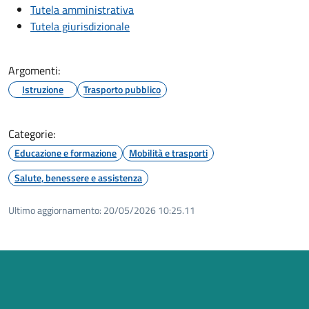
Tutela amministrativa
Tutela giurisdizionale
Argomenti:
Istruzione
Trasporto pubblico
Categorie:
Educazione e formazione
Mobilità e trasporti
Salute, benessere e assistenza
Ultimo aggiornamento:
20/05/2026 10:25.11