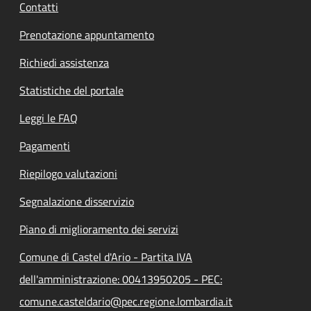
Contatti
Prenotazione appuntamento
Richiedi assistenza
Statistiche del portale
Leggi le FAQ
Pagamenti
Riepilogo valutazioni
Segnalazione disservizio
Piano di miglioramento dei servizi
Comune di Castel d'Ario - Partita IVA
dell'amministrazione: 00413950205 - PEC:
comune.casteldario@pec.regione.lombardia.it