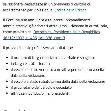
se riscontra inesattezze in un preavviso o verbale di
accertamento per violazioni al
Codice della Strada
.
Il Comune può annullare e revocare i provvedimenti
amministrativi già adottati attraverso il riesame in autotutela,
come previsto dal
Decreto del Presidente della Repubblica
16/12/1992, n. 495, art. 386, com. 3
.
Il provvedimento può essere annullato se:
il numero di targa riportato sul verbale è sbagliato
la targa è stata clonata
il veicolo è stato venduto a un'altra persona prima della
data della violazione
il veicolo è stato rubato prima della data della violazione
il proprietario del veicolo è deceduto
altri casi riconducibili ai precedenti.