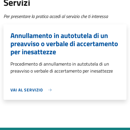
Servizi
Per presentare la pratica accedi al servizio che ti interessa
Annullamento in autotutela di un
preavviso o verbale di accertamento
per inesattezze
Procedimento di annullamento in autotutela di un
preavviso o verbale di accertamento per inesattezze
VAI AL SERVIZIO