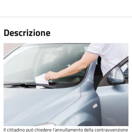
Descrizione
Il cittadino può chiedere l’annullamento della contravvenzione