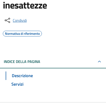
inesattezze
Condividi
Normativa di riferimento
INDICE DELLA PAGINA
Descrizione
Servizi