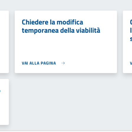
Chiedere la modifica
temporanea della viabilità
VAI ALLA PAGINA
o