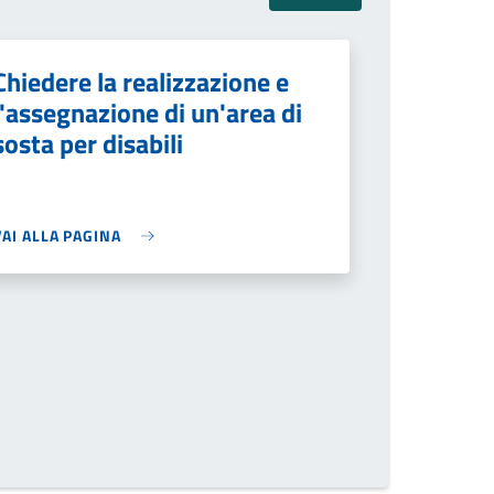
Chiedere la realizzazione e
l'assegnazione di un'area di
sosta per disabili
VAI ALLA PAGINA