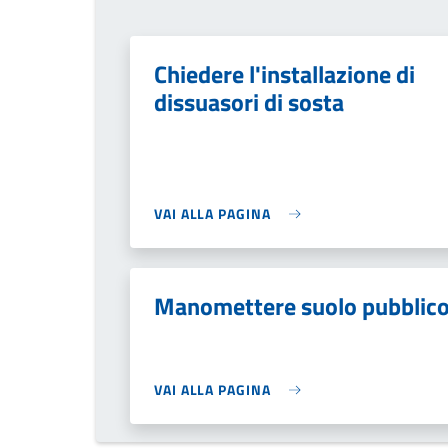
Chiedere l'installazione di
dissuasori di sosta
VAI ALLA PAGINA
Manomettere suolo pubblic
VAI ALLA PAGINA