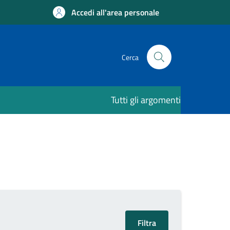
Accedi all'area personale
Cerca
Tutti gli argomenti