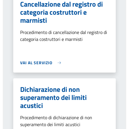
Cancellazione dal registro di
categoria costruttori e
marmisti
Procedimento di cancellazione dal registro di
categoria costruttori e marmisti
VAI AL SERVIZIO
Dichiarazione di non
superamento dei limiti
acustici
Procedimento di dichiarazione di non
superamento dei limiti acustici