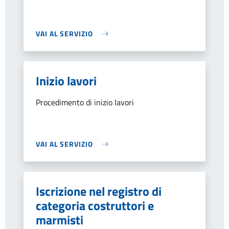
VAI AL SERVIZIO
Inizio lavori
Procedimento di inizio lavori
VAI AL SERVIZIO
Iscrizione nel registro di
categoria costruttori e
marmisti