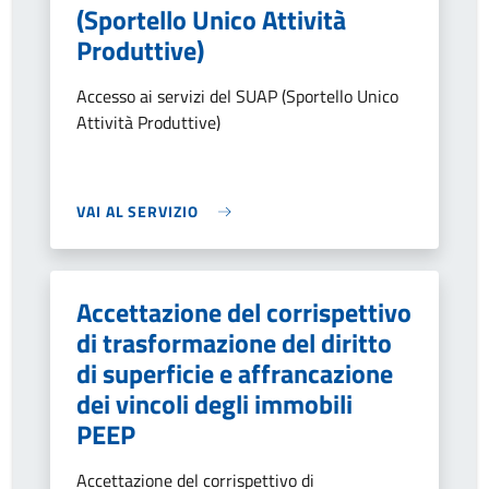
(Sportello Unico Attività
Produttive)
Accesso ai servizi del SUAP (Sportello Unico
Attività Produttive)
VAI AL SERVIZIO
Accettazione del corrispettivo
di trasformazione del diritto
di superficie e affrancazione
dei vincoli degli immobili
PEEP
Accettazione del corrispettivo di