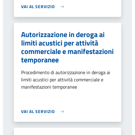
VAI AL SERVIZIO
Autorizzazione in deroga ai
limiti acustici per attività
commerciale e manifestazioni
temporanee
Procedimento di autorizzazione in deroga ai
limiti acustici per attività commerciale e
manifestazioni temporanee
VAI AL SERVIZIO