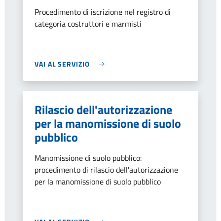
Procedimento di iscrizione nel registro di
categoria costruttori e marmisti
VAI AL SERVIZIO
Rilascio dell'autorizzazione
per la manomissione di suolo
pubblico
Manomissione di suolo pubblico:
procedimento di rilascio dell'autorizzazione
per la manomissione di suolo pubblico