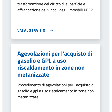
trasformazione del diritto di superficie e
affrancazione dei vincoli degli immobili PEEP
VAI AL SERVIZIO
Agevolazioni per l'acquisto di
gasolio e GPL a uso
riscaldamento in zone non
metanizzate
Procedimento di agevolazioni per l'acquisto di
gasolio e gpl a uso riscaldamento in zone non
metanizzate