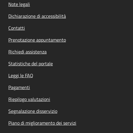
Note legali
Dichiarazione di accessibilità
Contatti
Prenotazione appuntamento
Richiedi assistenza
Statistiche del portale
Leggi le FAQ
Pagamenti
Riepilogo valutazioni
Segnalazione disservizio
Piano di miglioramento dei servizi