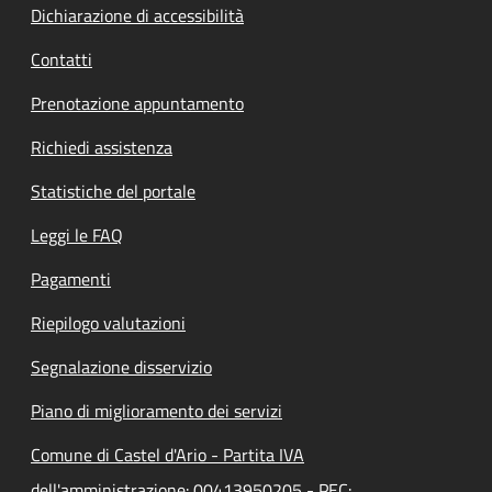
Dichiarazione di accessibilità
Contatti
Prenotazione appuntamento
Richiedi assistenza
Statistiche del portale
Leggi le FAQ
Pagamenti
Riepilogo valutazioni
Segnalazione disservizio
Piano di miglioramento dei servizi
Comune di Castel d'Ario - Partita IVA
dell'amministrazione: 00413950205 - PEC: