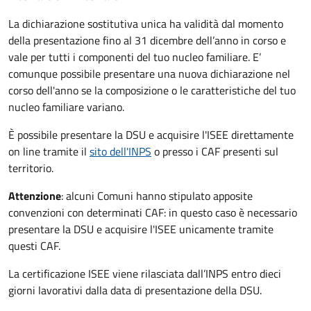
La dichiarazione sostitutiva unica ha validità dal momento
della presentazione fino al 31 dicembre dell’anno in corso e
vale per tutti i componenti del tuo nucleo familiare. E’
comunque possibile presentare una nuova dichiarazione nel
corso dell'anno se la composizione o le caratteristiche del tuo
nucleo familiare variano.
È possibile presentare la DSU e acquisire l'ISEE direttamente
on line tramite il
sito dell'INPS
o presso
i CAF presenti sul
territorio.
Attenzione
: alcuni Comuni hanno stipulato apposite
convenzioni con determinati CAF: in questo caso è necessario
presentare la DSU e acquisire l'ISEE unicamente tramite
questi CAF.
La certificazione ISEE viene rilasciata dall’INPS entro dieci
giorni lavorativi dalla data di presentazione della DSU.