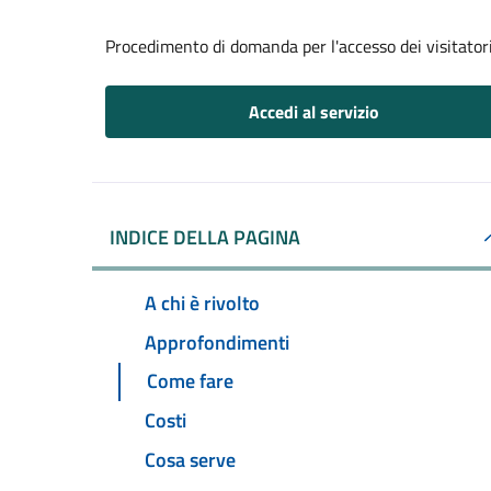
Procedimento di domanda per l'accesso dei visitatori
Accedi al servizio
INDICE DELLA PAGINA
A chi è rivolto
Approfondimenti
Come fare
Costi
Cosa serve