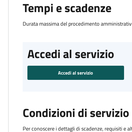
Tempi e scadenze
Durata massima del procedimento amministrativo
Accedi al servizio
Accedi al servizio
Condizioni di servizio
Per conoscere i dettagli di scadenze, requisiti e al