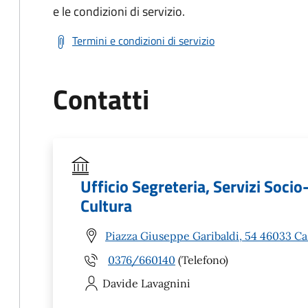
e le condizioni di servizio.
Termini e condizioni di servizio
Contatti
Ufficio Segreteria, Servizi Socio-
Cultura
Piazza Giuseppe Garibaldi, 54 46033 Cas
0376/660140
(Telefono)
Davide
Lavagnini