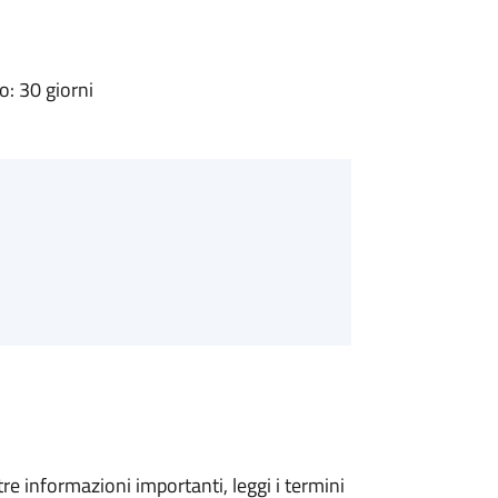
: 30 giorni
tre informazioni importanti, leggi i termini