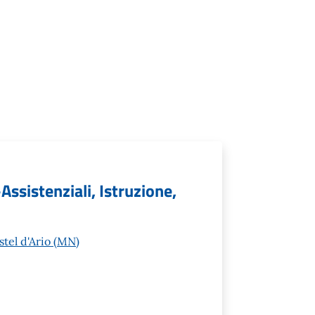
Assistenziali, Istruzione,
tel d'Ario (MN)