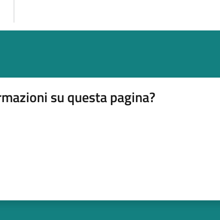
rmazioni su questa pagina?