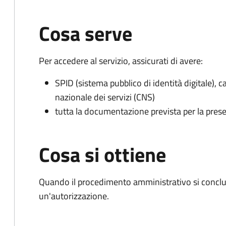
Cosa serve
Per accedere al servizio, assicurati di avere:
SPID (sistema pubblico di identità digitale), ca
nazionale dei servizi (CNS)
tutta la documentazione prevista per la prese
Cosa si ottiene
Quando il procedimento amministrativo si conclu
un'autorizzazione.