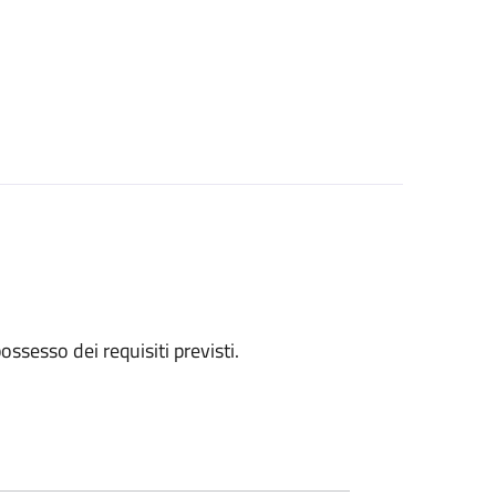
 possesso dei requisiti previsti.