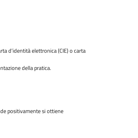
rta d’identità elettronica (CIE) o carta
ntazione della pratica.
de positivamente si ottiene