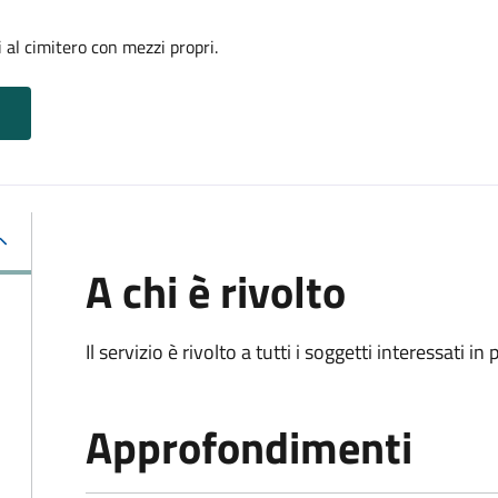
 al cimitero con mezzi propri.
A chi è rivolto
Il servizio è rivolto a tutti i soggetti interessati in
Approfondimenti