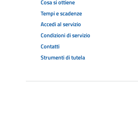
Cosa si ottiene
Tempi e scadenze
Accedi al servizio
Condizioni di servizio
Contatti
Strumenti di tutela