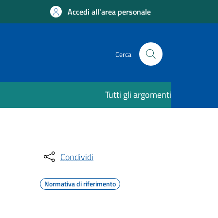
Accedi all'area personale
Cerca
Tutti gli argomenti
Condividi
Normativa di riferimento