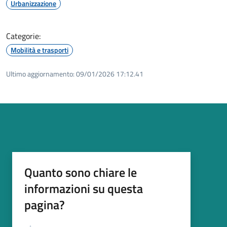
Urbanizzazione
Categorie:
Mobilità e trasporti
Ultimo aggiornamento:
09/01/2026 17:12.41
Quanto sono chiare le
informazioni su questa
pagina?
Valutazione