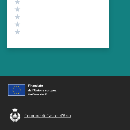
Valuta 5 stelle su 5
Valuta 4 stelle su 5
Valuta 3 stelle su 5
Valuta 2 stelle su 5
Valuta 1 stelle su 5
Comune di Castel d'Ario