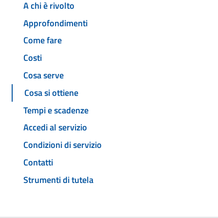
A chi è rivolto
Approfondimenti
Come fare
Costi
Cosa serve
Cosa si ottiene
Tempi e scadenze
Accedi al servizio
Condizioni di servizio
Contatti
Strumenti di tutela