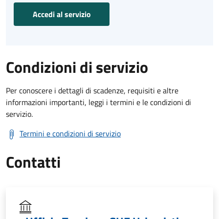
Accedi al servizio
Condizioni di servizio
Per conoscere i dettagli di scadenze, requisiti e altre
informazioni importanti, leggi i termini e le condizioni di
servizio.
Termini e condizioni di servizio
Contatti