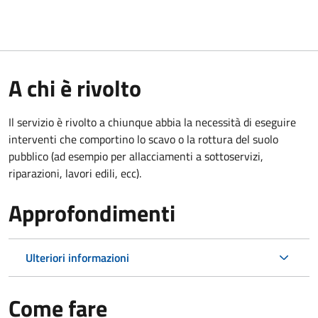
A chi è rivolto
Il servizio è rivolto a chiunque abbia la necessità di eseguire
interventi che comportino lo scavo o la rottura del suolo
pubblico (ad esempio per allacciamenti a sottoservizi,
riparazioni, lavori edili, ecc).
Approfondimenti
Ulteriori informazioni
Come fare