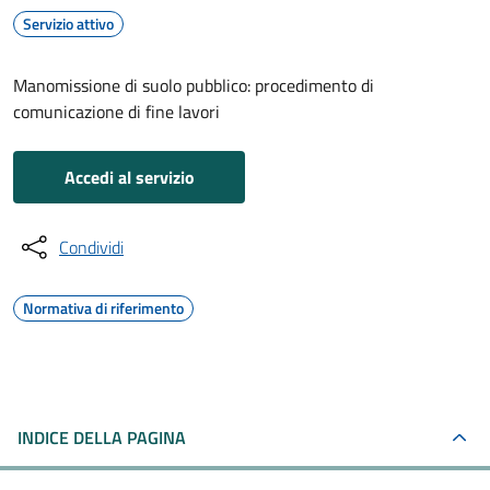
Servizio attivo
Manomissione di suolo pubblico: procedimento di
comunicazione di fine lavori
Accedi al servizio
Condividi
Normativa di riferimento
INDICE DELLA PAGINA