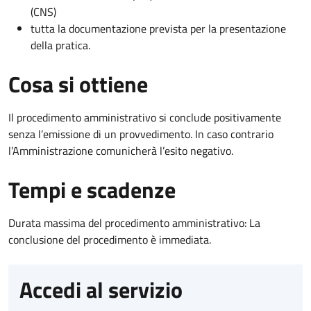
(CNS)
tutta la documentazione prevista per la presentazione
della pratica.
Cosa si ottiene
Il procedimento amministrativo si conclude positivamente
senza l’emissione di un provvedimento. In caso contrario
l’Amministrazione comunicherà l’esito negativo.
Tempi e scadenze
Durata massima del procedimento amministrativo: La
conclusione del procedimento è immediata.
Accedi al servizio