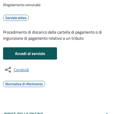
(Regolamento comunale)
Servizio attivo
Procedimento di discarico della cartella di pagamento o di
ingiunzione di pagamento relativo a un tributo
Accedi al servizio
Condividi
Normativa di riferimento