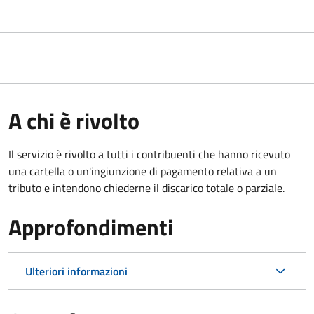
A chi è rivolto
Il servizio è rivolto a tutti i contribuenti che hanno ricevuto
una cartella o un'ingiunzione di pagamento relativa a un
tributo e intendono chiederne il discarico totale o parziale.
Approfondimenti
Ulteriori informazioni