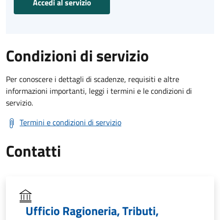
Accedi al servizio
Condizioni di servizio
Per conoscere i dettagli di scadenze, requisiti e altre
informazioni importanti, leggi i termini e le condizioni di
servizio.
Termini e condizioni di servizio
Contatti
Ufficio Ragioneria, Tributi,