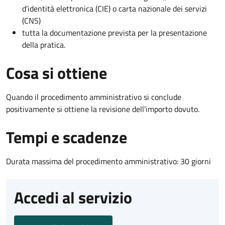
d’identità elettronica (CIE) o carta nazionale dei servizi
(CNS)
tutta la documentazione prevista per la presentazione
della pratica.
Cosa si ottiene
Quando il procedimento amministrativo si conclude
positivamente si ottiene la revisione dell'importo dovuto.
Tempi e scadenze
Durata massima del procedimento amministrativo: 30 giorni
Accedi al servizio