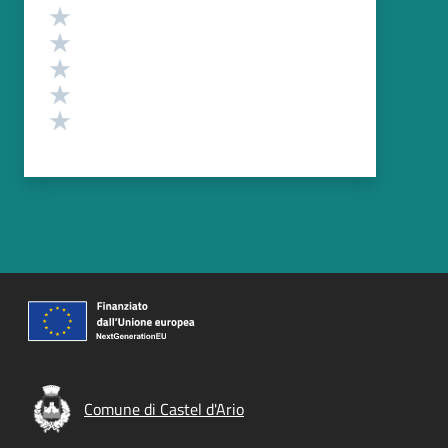
Valutazione
Valuta 5 stelle su 5
Valuta 4 stelle su 5
Valuta 3 stelle su 5
Valuta 2 stelle su 5
Valuta 1 stelle su 5
Comune di Castel d'Ario