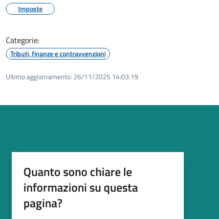
Imposte
Categorie:
Tributi, finanze e contravvenzioni
Ultimo aggiornamento:
26/11/2025 14:03.19
Quanto sono chiare le
informazioni su questa
pagina?