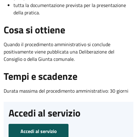
tutta la documentazione prevista per la presentazione
della pratica.
Cosa si ottiene
Quando il procedimento amministrativo si conclude
positivamente viene pubblicata una Deliberazione del
Consiglio o della Giunta comunale.
Tempi e scadenze
Durata massima del procedimento amministrativo: 30 giorni
Accedi al servizio
Accedi al servizio