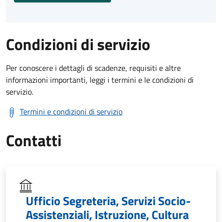
Condizioni di servizio
Per conoscere i dettagli di scadenze, requisiti e altre
informazioni importanti, leggi i termini e le condizioni di
servizio.
Termini e condizioni di servizio
Contatti
Ufficio Segreteria, Servizi Socio-
Assistenziali, Istruzione, Cultura