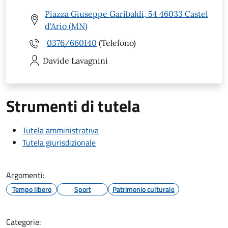
Piazza Giuseppe Garibaldi, 54 46033 Castel
d'Ario (MN)
0376/660140
(Telefono)
Davide
Lavagnini
Strumenti di tutela
Tutela amministrativa
Tutela giurisdizionale
Argomenti:
Tempo libero
Sport
Patrimonio culturale
Categorie: