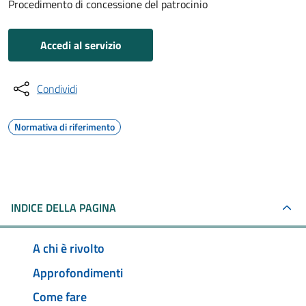
Procedimento di concessione del patrocinio
Accedi al servizio
Condividi
Normativa di riferimento
INDICE DELLA PAGINA
A chi è rivolto
Approfondimenti
Come fare