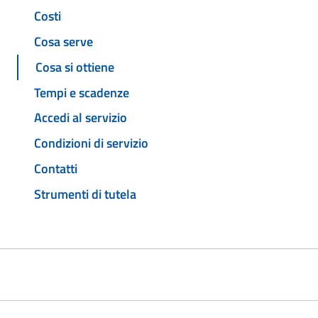
Costi
Cosa serve
Cosa si ottiene
Tempi e scadenze
Accedi al servizio
Condizioni di servizio
Contatti
Strumenti di tutela