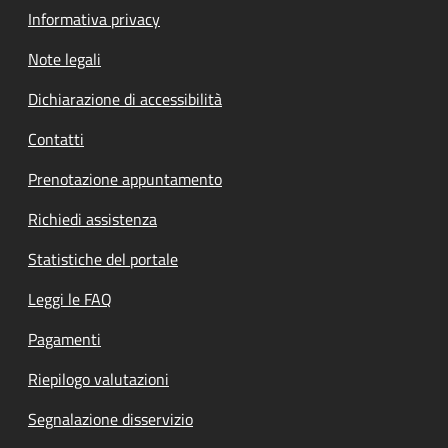
Informativa privacy
Note legali
Dichiarazione di accessibilità
Contatti
Prenotazione appuntamento
Richiedi assistenza
Statistiche del portale
Leggi le FAQ
Pagamenti
Riepilogo valutazioni
Segnalazione disservizio