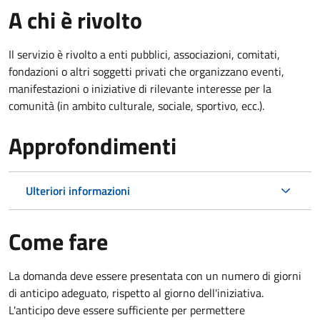
A chi è rivolto
Il servizio è rivolto a enti pubblici, associazioni, comitati,
fondazioni o altri soggetti privati che organizzano eventi,
manifestazioni o iniziative di rilevante interesse per la
comunità (in ambito culturale, sociale, sportivo, ecc.).
Approfondimenti
Ulteriori informazioni
Come fare
La domanda deve essere presentata
con un numero di giorni
di anticipo adeguato, rispetto al giorno dell'iniziativa.
L'anticipo deve essere sufficiente per permettere