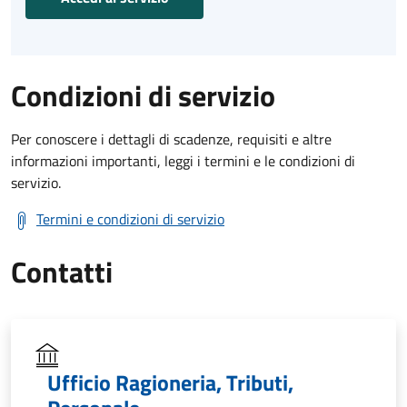
Condizioni di servizio
Per conoscere i dettagli di scadenze, requisiti e altre
informazioni importanti, leggi i termini e le condizioni di
servizio.
Termini e condizioni di servizio
Contatti
Ufficio Ragioneria, Tributi,