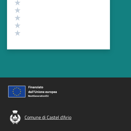
Valutazione
Valuta 5 stelle su 5
Valuta 4 stelle su 5
Valuta 3 stelle su 5
Valuta 2 stelle su 5
Valuta 1 stelle su 5
Comune di Castel d'Ario