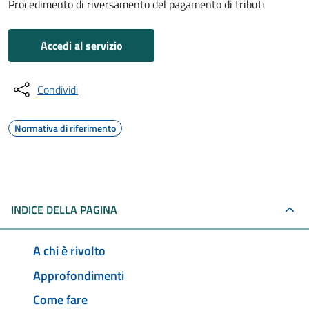
Procedimento di riversamento del pagamento di tributi
Accedi al servizio
Condividi
Normativa di riferimento
INDICE DELLA PAGINA
A chi è rivolto
Approfondimenti
Come fare