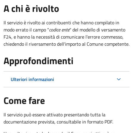
A chi è rivolto
Il servizio è rivolto ai contribuenti che hanno compilato in
modo errato il campo "
codice ente
" del modello di versamento
F24, e hanno la necessità di comunicare l'errore commesso,
chiedendo il riversamento dell'importo al Comune competente.
Approfondimenti
Ulteriori informazioni
Come fare
Il servizio può essere attivato presentando tutta la
documentazione prevista, consultabile in formato PDF.