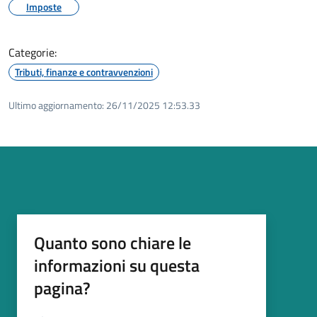
Imposte
Categorie:
Tributi, finanze e contravvenzioni
Ultimo aggiornamento:
26/11/2025 12:53.33
Quanto sono chiare le
informazioni su questa
pagina?