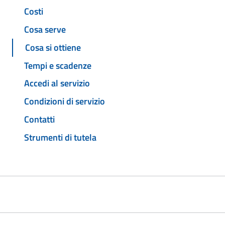
Costi
Cosa serve
Cosa si ottiene
Tempi e scadenze
Accedi al servizio
Condizioni di servizio
Contatti
Strumenti di tutela