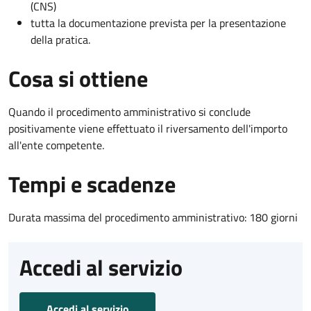
(CNS)
tutta la documentazione prevista per la presentazione
della pratica.
Cosa si ottiene
Quando il procedimento amministrativo si conclude
positivamente viene effettuato il riversamento dell'importo
all'ente competente.
Tempi e scadenze
Durata massima del procedimento amministrativo: 180 giorni
Accedi al servizio
Accedi al servizio