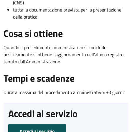
(CNS)
tutta la documentazione prevista per la presentazione
della pratica.
Cosa si ottiene
Quando il procedimento amministrativo si conclude
positivamente si ottiene l'aggiornamento dell'albo o registro
tenuto dall'Amministrazione
Tempi e scadenze
Durata massima del procedimento amministrativo: 30 giorni
Accedi al servizio
Accedi al servizio