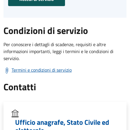
Condizioni di servizio
Per conoscere i dettagli di scadenze, requisiti e altre
informazioni importanti, leggi i termini e le condizioni di
servizio.
Termini e condizioni di servizio
Contatti
Ufficio anagrafe, Stato Civile ed