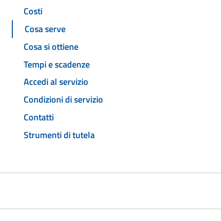
Costi
Cosa serve
Cosa si ottiene
Tempi e scadenze
Accedi al servizio
Condizioni di servizio
Contatti
Strumenti di tutela