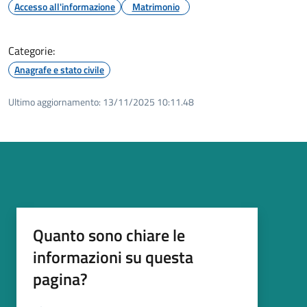
Accesso all'informazione
Matrimonio
Categorie:
Anagrafe e stato civile
Ultimo aggiornamento:
13/11/2025 10:11.48
Quanto sono chiare le
informazioni su questa
pagina?