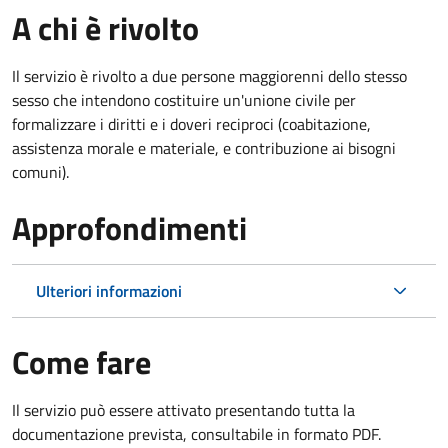
A chi è rivolto
Il servizio è rivolto a due persone maggiorenni dello stesso
sesso che intendono costituire un'unione civile per
formalizzare i diritti e i doveri reciproci (coabitazione,
assistenza morale e materiale, e contribuzione ai bisogni
comuni).
Approfondimenti
Ulteriori informazioni
Come fare
Il servizio può essere attivato presentando tutta la
documentazione prevista, consultabile in formato PDF.