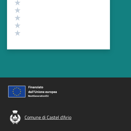
Valutazione
Valuta 5 stelle su 5
Valuta 4 stelle su 5
Valuta 3 stelle su 5
Valuta 2 stelle su 5
Valuta 1 stelle su 5
Comune di Castel d'Ario