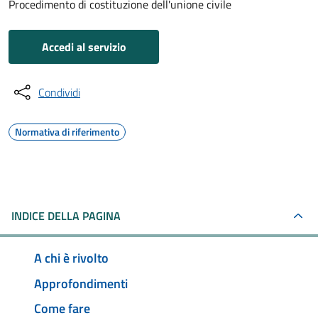
Procedimento di costituzione dell'unione civile
Accedi al servizio
Condividi
Normativa di riferimento
INDICE DELLA PAGINA
A chi è rivolto
Approfondimenti
Come fare