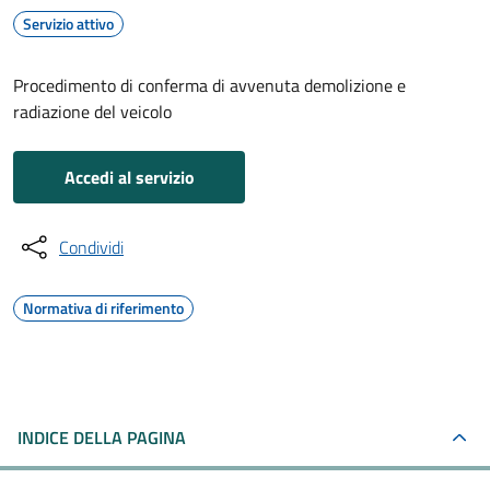
Servizio attivo
Procedimento di conferma di avvenuta demolizione e
radiazione del veicolo
Accedi al servizio
Condividi
Normativa di riferimento
INDICE DELLA PAGINA