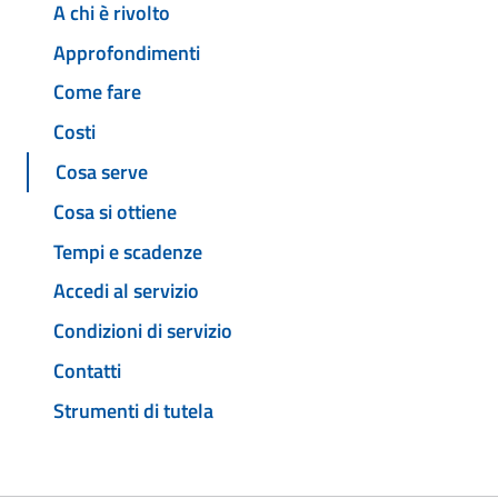
A chi è rivolto
Approfondimenti
Come fare
Costi
Cosa serve
Cosa si ottiene
Tempi e scadenze
Accedi al servizio
Condizioni di servizio
Contatti
Strumenti di tutela