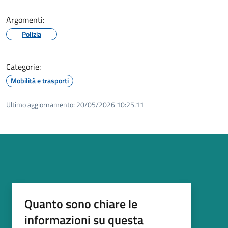
Argomenti:
Polizia
Categorie:
Mobilità e trasporti
Ultimo aggiornamento:
20/05/2026 10:25.11
Quanto sono chiare le
informazioni su questa