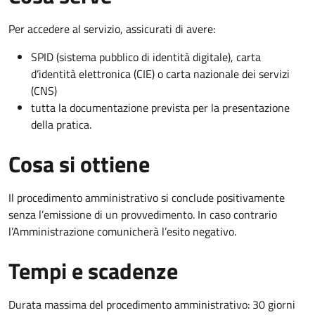
Per accedere al servizio, assicurati di avere:
SPID (sistema pubblico di identità digitale), carta
d’identità elettronica (CIE) o carta nazionale dei servizi
(CNS)
tutta la documentazione prevista per la presentazione
della pratica.
Cosa si ottiene
Il procedimento amministrativo si conclude positivamente
senza l’emissione di un provvedimento. In caso contrario
l’Amministrazione comunicherà l’esito negativo.
Tempi e scadenze
Durata massima del procedimento amministrativo: 30 giorni