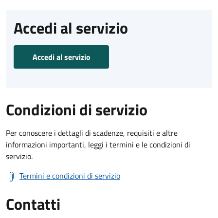
Accedi al servizio
Accedi al servizio
Condizioni di servizio
Per conoscere i dettagli di scadenze, requisiti e altre
informazioni importanti, leggi i termini e le condizioni di
servizio.
Termini e condizioni di servizio
Contatti