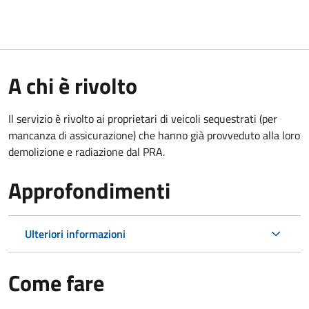
A chi è rivolto
Il servizio è rivolto ai proprietari di veicoli sequestrati (per
mancanza di assicurazione) che hanno già provveduto alla loro
demolizione e radiazione dal PRA.
Approfondimenti
Ulteriori informazioni
Come fare