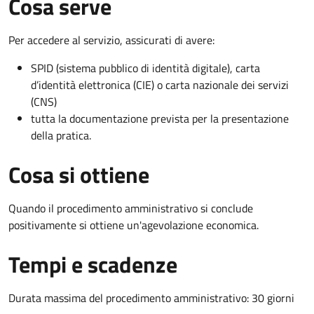
Cosa serve
Per accedere al servizio, assicurati di avere:
SPID (sistema pubblico di identità digitale), carta
d’identità elettronica (CIE) o carta nazionale dei servizi
(CNS)
tutta la documentazione prevista per la presentazione
della pratica.
Cosa si ottiene
Quando il procedimento amministrativo si conclude
positivamente si ottiene un'agevolazione economica.
Tempi e scadenze
Durata massima del procedimento amministrativo: 30 giorni