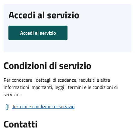
Accedi al servizio
Accedi al servizio
Condizioni di servizio
Per conoscere i dettagli di scadenze, requisiti e altre
informazioni importanti, leggi i termini e le condizioni di
servizio.
Termini e condizioni di servizio
Contatti