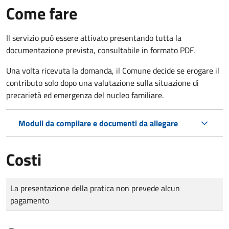
Come fare
Il servizio può essere attivato presentando tutta la
documentazione prevista, consultabile in formato PDF.
Una volta ricevuta la domanda, il Comune decide se erogare il
contributo solo dopo una valutazione sulla situazione di
precarietà ed emergenza del nucleo familiare.
Moduli da compilare e documenti da allegare
Costi
Tipo di pagamento
Importo
La presentazione della pratica non prevede alcun
pagamento