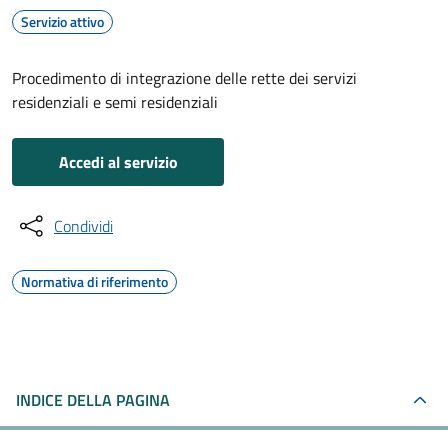
Servizio attivo
Procedimento di integrazione delle rette dei servizi
residenziali e semi residenziali
Accedi al servizio
Condividi
Normativa di riferimento
INDICE DELLA PAGINA