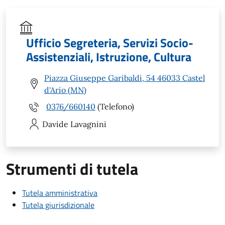
Ufficio Segreteria, Servizi Socio-
Assistenziali, Istruzione, Cultura
Piazza Giuseppe Garibaldi, 54 46033 Castel
d'Ario (MN)
0376/660140
(Telefono)
Davide
Lavagnini
Strumenti di tutela
Tutela amministrativa
Tutela giurisdizionale