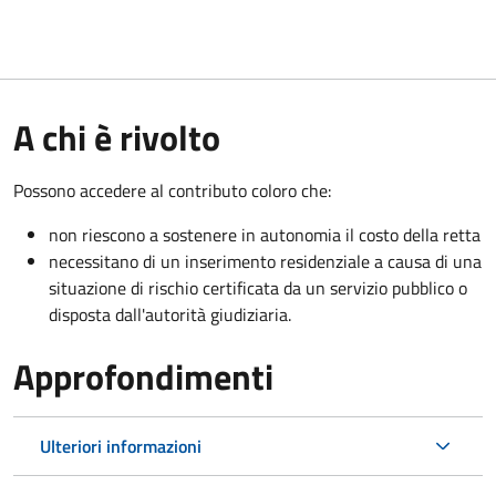
A chi è rivolto
Possono accedere al contributo coloro che:
non riescono a sostenere in autonomia il costo della retta
necessitano di un inserimento residenziale a causa di una
situazione di rischio certificata da un servizio pubblico o
disposta dall'autorità giudiziaria.
Approfondimenti
Ulteriori informazioni