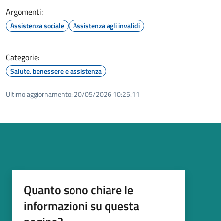
Argomenti:
Assistenza sociale
Assistenza agli invalidi
Categorie:
Salute, benessere e assistenza
Ultimo aggiornamento:
20/05/2026 10:25.11
Quanto sono chiare le
informazioni su questa