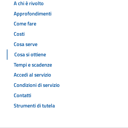
A chi è rivolto
Approfondimenti
Come fare
Costi
Cosa serve
Cosa si ottiene
Tempi e scadenze
Accedi al servizio
Condizioni di servizio
Contatti
Strumenti di tutela