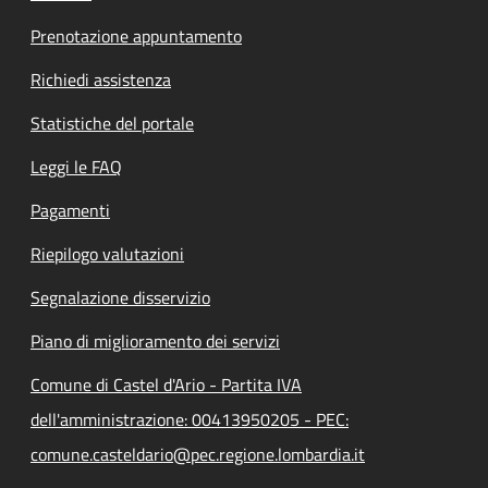
Prenotazione appuntamento
Richiedi assistenza
Statistiche del portale
Leggi le FAQ
Pagamenti
Riepilogo valutazioni
Segnalazione disservizio
Piano di miglioramento dei servizi
Comune di Castel d'Ario - Partita IVA
dell'amministrazione: 00413950205 - PEC:
comune.casteldario@pec.regione.lombardia.it