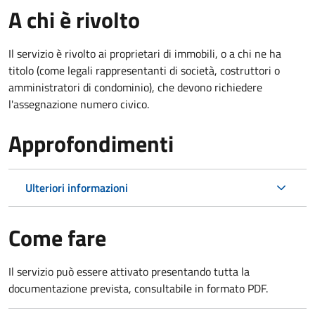
A chi è rivolto
Il servizio è rivolto ai proprietari di immobili, o a chi ne ha
titolo (come legali rappresentanti di società, costruttori o
amministratori di condominio), che devono richiedere
l'assegnazione numero civico.
Approfondimenti
Ulteriori informazioni
Come fare
Il servizio può essere attivato presentando tutta la
documentazione prevista, consultabile in formato PDF.