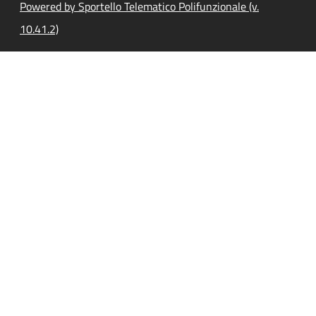
Powered by Sportello Telematico Polifunzionale (v.
10.41.2)