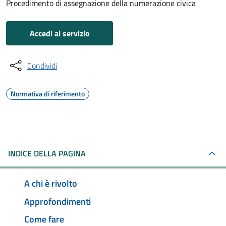
Procedimento di assegnazione della numerazione civica
Accedi al servizio
Condividi
Normativa di riferimento
INDICE DELLA PAGINA
A chi è rivolto
Approfondimenti
Come fare