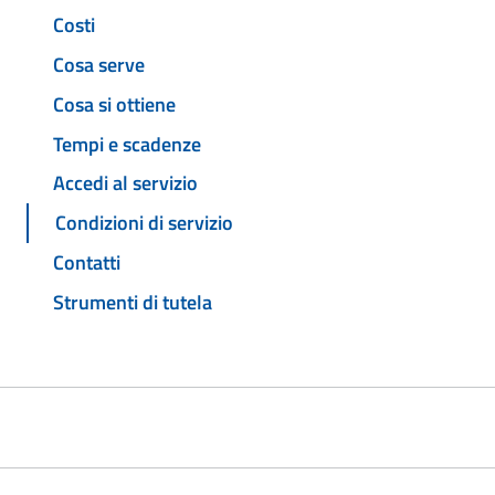
Costi
Cosa serve
Cosa si ottiene
Tempi e scadenze
Accedi al servizio
Condizioni di servizio
Contatti
Strumenti di tutela