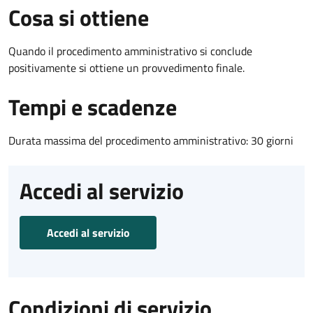
Cosa si ottiene
Quando il procedimento amministrativo si conclude
positivamente si ottiene un provvedimento finale.
Tempi e scadenze
Durata massima del procedimento amministrativo: 30 giorni
Accedi al servizio
Accedi al servizio
Condizioni di servizio