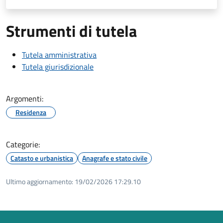
Strumenti di tutela
Tutela amministrativa
Tutela giurisdizionale
Argomenti:
Residenza
Categorie:
Catasto e urbanistica
Anagrafe e stato civile
Ultimo aggiornamento:
19/02/2026 17:29.10