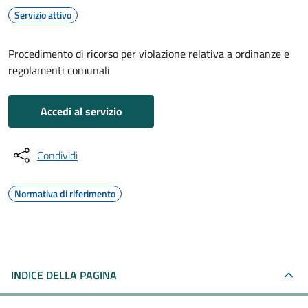
Servizio attivo
Procedimento di ricorso per violazione relativa a ordinanze e
regolamenti comunali
Accedi al servizio
Condividi
Normativa di riferimento
INDICE DELLA PAGINA