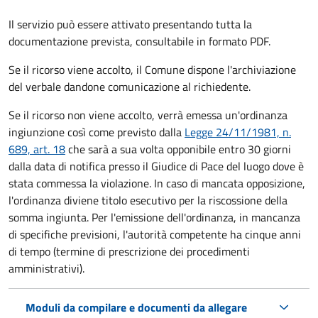
Il servizio può essere attivato presentando tutta la
documentazione prevista, consultabile in formato PDF.
Se il ricorso viene accolto, il Comune dispone l'archiviazione
del verbale dandone comunicazione al richiedente.
Se il ricorso non viene accolto, verrà emessa un'ordinanza
ingiunzione così come previsto dalla
Legge 24/11/1981, n.
689, art. 18
che sarà a sua volta opponibile entro 30 giorni
dalla data di notifica presso il Giudice di Pace del luogo dove è
stata commessa la violazione. In caso di mancata opposizione,
l'ordinanza diviene titolo esecutivo per la riscossione della
somma ingiunta. Per l'emissione dell'ordinanza, in mancanza
di specifiche previsioni, l'autorità competente ha cinque anni
di tempo (termine di prescrizione dei procedimenti
amministrativi).
Moduli da compilare e documenti da allegare