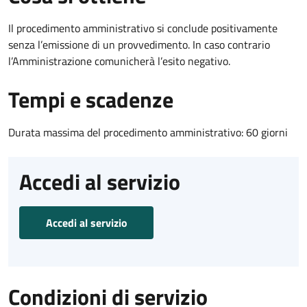
Il procedimento amministrativo si conclude positivamente
senza l’emissione di un provvedimento. In caso contrario
l’Amministrazione comunicherà l’esito negativo.
Tempi e scadenze
Durata massima del procedimento amministrativo: 60 giorni
Accedi al servizio
Accedi al servizio
Condizioni di servizio