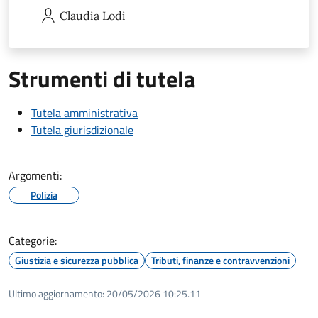
Claudia
Lodi
Strumenti di tutela
Tutela amministrativa
Tutela giurisdizionale
Argomenti:
Polizia
Categorie:
Giustizia e sicurezza pubblica
Tributi, finanze e contravvenzioni
Ultimo aggiornamento:
20/05/2026 10:25.11