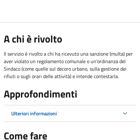
A chi è rivolto
Il servizio è rivolto a chi ha ricevuto una sanzione (multa) per
aver violato un regolamento comunale o un’ordinanza del
Sindaco (come quelle sul decoro urbano, sulla gestione dei
rifiuti o sugli orari delle attività) e intende contestarla.
Approfondimenti
Ulteriori informazioni
Come fare