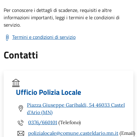
Per conoscere i dettagli di scadenze, requisiti e altre
informazioni importanti, leggi i termini e le condizioni di
servizio.
Termini e condizioni di servizio
Contatti
Ufficio Polizia Locale
Piazza Giuseppe Garibaldi, 54 46033 Castel
d'Ario (MN)
0376/660101
(Telefono)
polizialocale@comune.casteldario.mn.it
(Email)