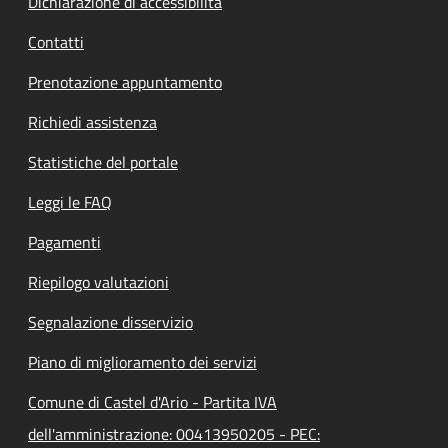
Dichiarazione di accessibilità
Contatti
Prenotazione appuntamento
Richiedi assistenza
Statistiche del portale
Leggi le FAQ
Pagamenti
Riepilogo valutazioni
Segnalazione disservizio
Piano di miglioramento dei servizi
Comune di Castel d'Ario - Partita IVA
dell'amministrazione: 00413950205 - PEC: