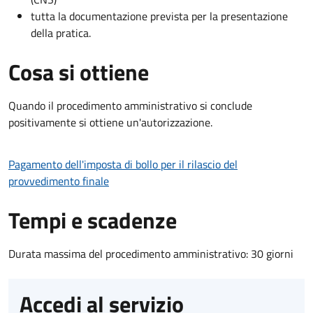
tutta la documentazione prevista per la presentazione
della pratica.
Cosa si ottiene
Quando il procedimento amministrativo si conclude
positivamente si ottiene un'autorizzazione.
Pagamento dell'imposta di bollo per il rilascio del
provvedimento finale
Tempi e scadenze
Durata massima del procedimento amministrativo: 30 giorni
Accedi al servizio