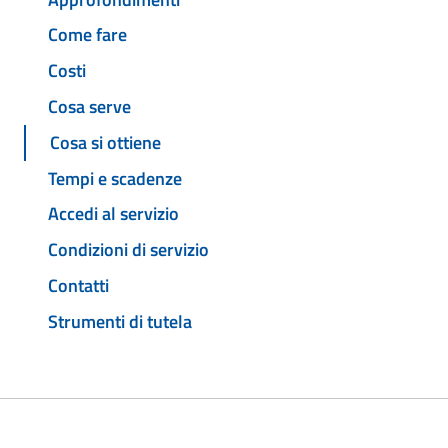
Come fare
Costi
Cosa serve
Cosa si ottiene
Tempi e scadenze
Accedi al servizio
Condizioni di servizio
Contatti
Strumenti di tutela