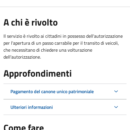
A chi è rivolto
Il servizio è rivolto ai cittadini in possesso dell'autorizzazione
per l'apertura di un passo carrabile per il transito di veicoli,
che necessitano di chiedere una volturazione
dell'autorizzazione.
Approfondimenti
Pagamento del canone unico patrimoniale
Ulteriori informazioni
Come fare