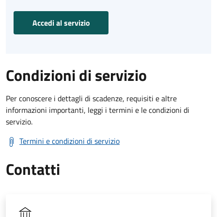
Accedi al servizio
Condizioni di servizio
Per conoscere i dettagli di scadenze, requisiti e altre
informazioni importanti, leggi i termini e le condizioni di
servizio.
Termini e condizioni di servizio
Contatti