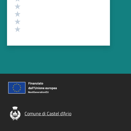
Valuta 4 stelle su 5
Valuta 3 stelle su 5
Valuta 2 stelle su 5
Valuta 1 stelle su 5
Comune di Castel d'Ario