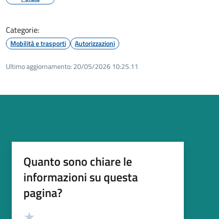
Categorie:
Mobilità e trasporti
Autorizzazioni
Ultimo aggiornamento:
20/05/2026 10:25.11
Quanto sono chiare le
informazioni su questa
pagina?
Valutazione
Valuta 5 stelle su 5