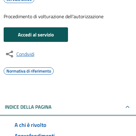
Procedimento di volturazione dell'autorizzazione
Accedi al servizio
Condividi
Normativa di riferimento
INDICE DELLA PAGINA
A chi è rivolto
Approfondimenti