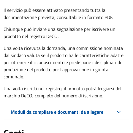
Il servizio può essere attivato presentando tutta la
documentazione prevista, consultabile in formato PDF.
Chiunque può inviare una segnalazione per iscrivere un
prodotto nel registro DeCO.
Una volta ricevuta la domanda, una commissione nominata
dal sindaco valuta se il prodotto ha le caratteristiche adatte
per ottenere il riconoscimento e predispone i disciplinari di
produzione del prodotto per l'approvazione in giunta
comunale.
Una volta iscritti nel registro, il prodotto potrà fregiarsi del
marchio DeCO, completo del numero di iscrizione.
Moduli da compilare e documenti da allegare
Costi