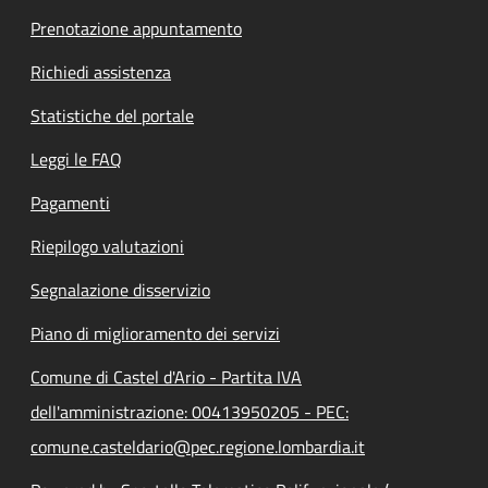
Prenotazione appuntamento
Richiedi assistenza
Statistiche del portale
Leggi le FAQ
Pagamenti
Riepilogo valutazioni
Segnalazione disservizio
Piano di miglioramento dei servizi
Comune di Castel d'Ario - Partita IVA
dell'amministrazione: 00413950205 - PEC:
comune.casteldario@pec.regione.lombardia.it