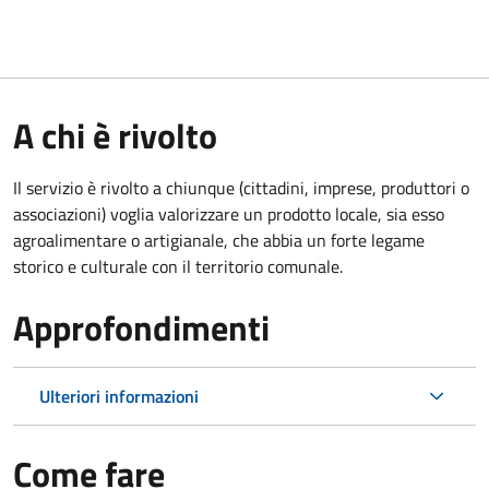
A chi è rivolto
Il servizio è rivolto a chiunque (cittadini, imprese, produttori o
associazioni) voglia valorizzare un prodotto locale, sia esso
agroalimentare o artigianale, che abbia un forte legame
storico e culturale con il territorio comunale.
Approfondimenti
Ulteriori informazioni
Come fare