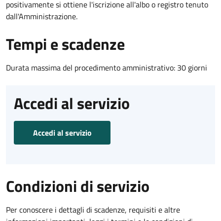
positivamente si ottiene l'iscrizione all'albo o registro tenuto
dall'Amministrazione.
Tempi e scadenze
Durata massima del procedimento amministrativo: 30 giorni
Accedi al servizio
Accedi al servizio
Condizioni di servizio
Per conoscere i dettagli di scadenze, requisiti e altre