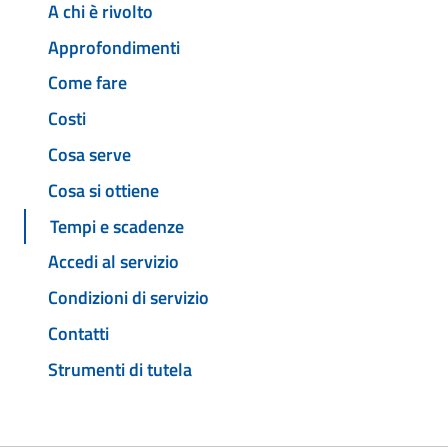
A chi è rivolto
Approfondimenti
Come fare
Costi
Cosa serve
Cosa si ottiene
Tempi e scadenze
Accedi al servizio
Condizioni di servizio
Contatti
Strumenti di tutela