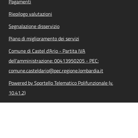
Pagamenti
Riepilogo valutazioni
Segnalazione disservizio
Piano di miglioramento dei servizi
Comune di Castel d'Ario - Partita IVA
dell'amministrazione: 00413950205 - PEC:
comune.casteldario@pec.regione.lombardia.it
Powered by Sportello Telematico Polifunzionale (v.
10.41.2)