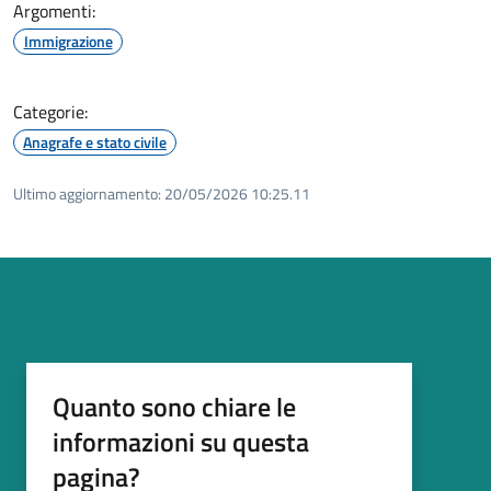
Argomenti:
Immigrazione
Categorie:
Anagrafe e stato civile
Ultimo aggiornamento:
20/05/2026 10:25.11
Quanto sono chiare le
informazioni su questa
pagina?