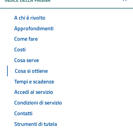
INDICE DELLA PAGINA
A chi è rivolto
Approfondimenti
Come fare
Costi
Cosa serve
Cosa si ottiene
Tempi e scadenze
Accedi al servizio
Condizioni di servizio
Contatti
Strumenti di tutela