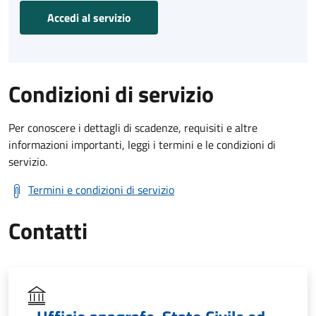
Accedi al servizio
Condizioni di servizio
Per conoscere i dettagli di scadenze, requisiti e altre
informazioni importanti, leggi i termini e le condizioni di
servizio.
Termini e condizioni di servizio
Contatti