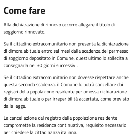
Come fare
Alla dichiarazione di rinnovo occorre allegare il titolo di
soggiorno rinnovato.
Se il cittadino extracomunitario non presenta la dichiarazione
di dimora abituale entro sei mesi dalla scadenza del permesso
di soggiorno depositato in Comune, quest'ultimo lo sollecita a
consegnarla nei 30 giorni successivi.
Se il cittadino extracomunitario non dovesse rispettare anche
questa seconda scadenza, il Comune lo potrà cancellare dai
registri della popolazione residente per omessa dichiarazione
di dimora abituale o per irreperibilità accertata, come previsto
dalla legge.
La cancellazione dal registro della popolazione residente
compromette la residenza continuativa, requisito necessario
per chiedere la cittadinanza italiana.