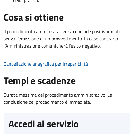
della pratica.
Cosa si ottiene
Il procedimento amministrativo si conclude positivamente
senza l’emissione di un provvedimento. In caso contrario
l’Amministrazione comunicherà l’esito negativo.
Cancellazione anagrafica per irreperibilità
Tempi e scadenze
Durata massima del procedimento amministrativo: La
conclusione del procedimento è immediata.
Accedi al servizio