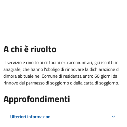
A chi è rivolto
Il servizio è rivolto ai cittadini extracomunitari, già iscritti in
anagrafe, che hanno l'obbligo di rinnovare la dichiarazione di
dimora abituale nel Comune di residenza entro 60 giorni dal
rinnovo del permesso di soggiorno o della carta di soggiorno.
Approfondimenti
Ulteriori informazioni