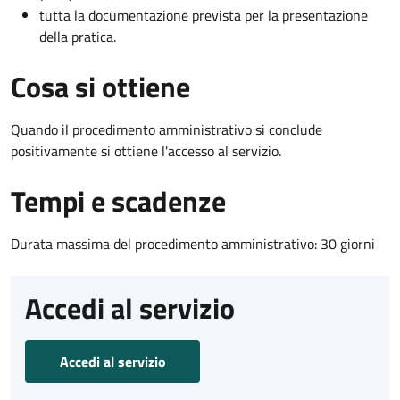
tutta la documentazione prevista per la presentazione
della pratica.
Cosa si ottiene
Quando il procedimento amministrativo si conclude
positivamente si ottiene l'accesso al servizio.
Tempi e scadenze
Durata massima del procedimento amministrativo: 30 giorni
Accedi al servizio
Accedi al servizio