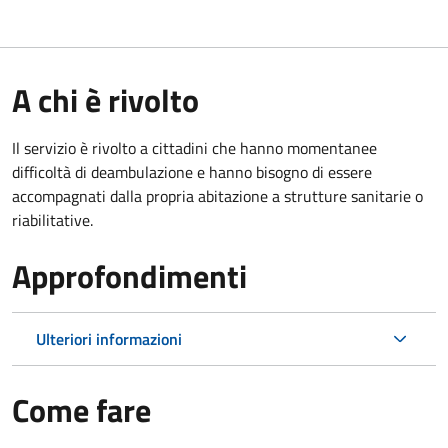
A chi è rivolto
Il servizio è rivolto a cittadini che hanno momentanee
difficoltà di deambulazione e hanno bisogno di essere
accompagnati dalla propria abitazione a strutture sanitarie o
riabilitative.
Approfondimenti
Ulteriori informazioni
Come fare