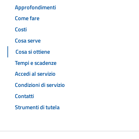
Approfondimenti
Come fare
Costi
Cosa serve
Cosa si ottiene
Tempi e scadenze
Accedi al servizio
Condizioni di servizio
Contatti
Strumenti di tutela