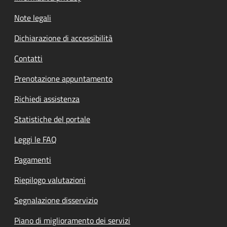
Note legali
Dichiarazione di accessibilità
Contatti
Prenotazione appuntamento
Richiedi assistenza
Statistiche del portale
Leggi le FAQ
Pagamenti
Riepilogo valutazioni
Segnalazione disservizio
Piano di miglioramento dei servizi