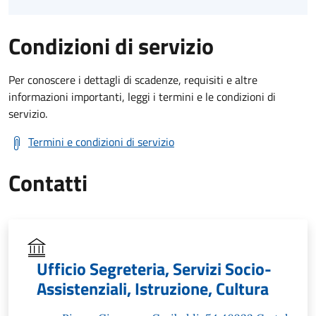
Condizioni di servizio
Per conoscere i dettagli di scadenze, requisiti e altre
informazioni importanti, leggi i termini e le condizioni di
servizio.
Termini e condizioni di servizio
Contatti
Ufficio Segreteria, Servizi Socio-
Assistenziali, Istruzione, Cultura