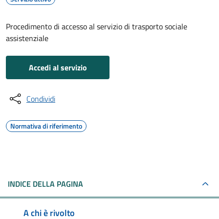
Procedimento di accesso al servizio di trasporto sociale
assistenziale
Accedi al servizio
Condividi
Normativa di riferimento
INDICE DELLA PAGINA
A chi è rivolto