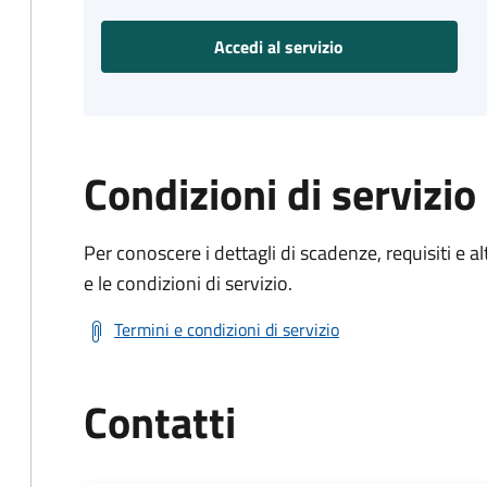
Accedi al servizio
Condizioni di servizio
Per conoscere i dettagli di scadenze, requisiti e al
e le condizioni di servizio.
Termini e condizioni di servizio
Contatti