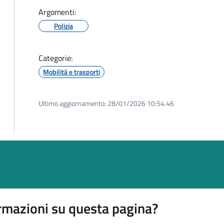
Argomenti:
Polizia
Categorie:
Mobilità e trasporti
Ultimo aggiornamento:
28/01/2026 10:54.46
rmazioni su questa pagina?