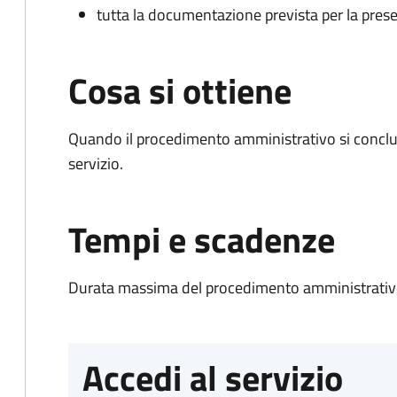
tutta la documentazione prevista per la prese
Cosa si ottiene
Quando il procedimento amministrativo si conclud
servizio.
Tempi e scadenze
Durata massima del procedimento amministrativo
Accedi al servizio