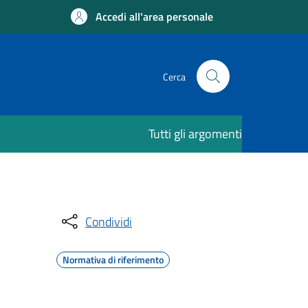
Accedi all'area personale
Cerca
Tutti gli argomenti
Condividi
Normativa di riferimento