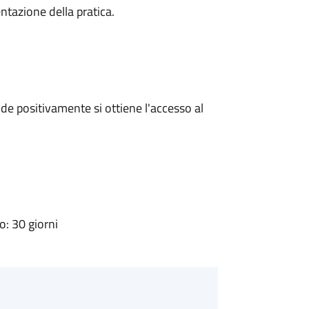
ntazione della pratica.
e positivamente si ottiene l'accesso al
: 30 giorni