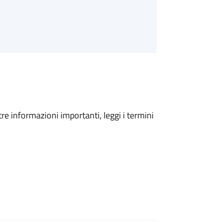
tre informazioni importanti, leggi i termini