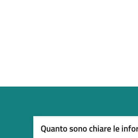
Quanto sono chiare le info