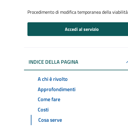
Procedimento di modifica temporanea della viabilità
Accedi al servizio
INDICE DELLA PAGINA
A chi è rivolto
Approfondimenti
Come fare
Costi
Cosa serve