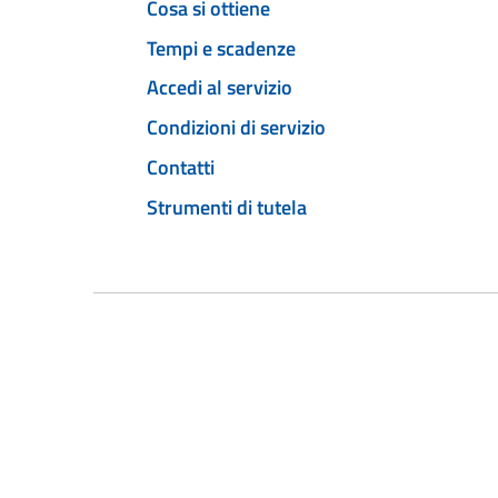
Cosa si ottiene
Tempi e scadenze
Accedi al servizio
Condizioni di servizio
Contatti
Strumenti di tutela