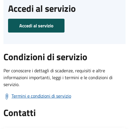
Accedi al servizio
Accedi al servizio
Condizioni di servizio
Per conoscere i dettagli di scadenze, requisiti e altre
informazioni importanti, leggi i termini e le condizioni di
servizio.
Termini e condizioni di servizio
Contatti