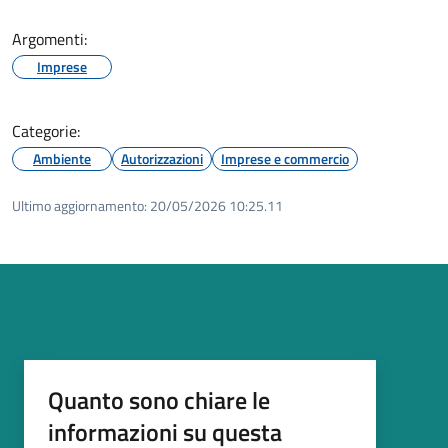
Argomenti:
Imprese
Categorie:
Ambiente
Autorizzazioni
Imprese e commercio
Ultimo aggiornamento:
20/05/2026 10:25.11
Quanto sono chiare le
informazioni su questa