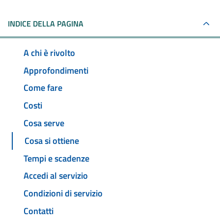
INDICE DELLA PAGINA
A chi è rivolto
Approfondimenti
Come fare
Costi
Cosa serve
Cosa si ottiene
Tempi e scadenze
Accedi al servizio
Condizioni di servizio
Contatti