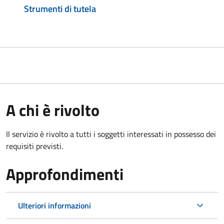
Strumenti di tutela
A chi è rivolto
Il servizio è rivolto a tutti i soggetti interessati in possesso dei
requisiti previsti.
Approfondimenti
Ulteriori informazioni