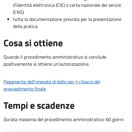
d’identità elettronica (CIE) o carta nazionale dei servizi
(CNS)
tutta la documentazione prevista per la presentazione
della pratica.
Cosa si ottiene
Quando il procedimento amministrativo si conclude
positivamente si ottiene un'autorizzazione.
Pagamento dell'imposta di bollo per il rilascio del
provvedimento finale
Tempi e scadenze
Durata massima del procedimento amministrativo: 60 giorni